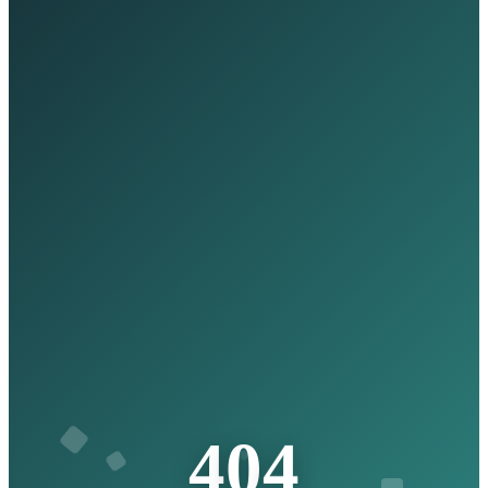
4
0
4