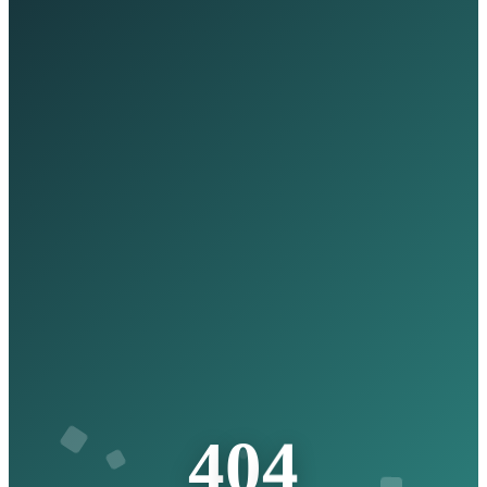
4
0
4