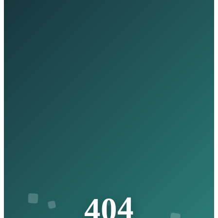
4
0
4