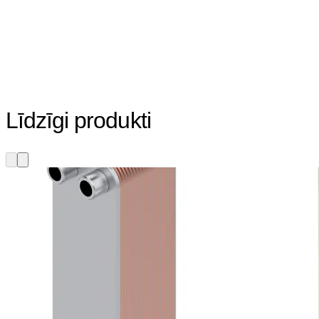
Līdzīgi produkti