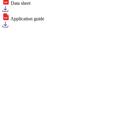
Data sheet
Application guide