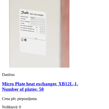
Danfoss
Micro Plate heat exchanger, XB12L-1,
Number of plates: 50
Cena pēc pieprasījuma
Noliktavā: 0