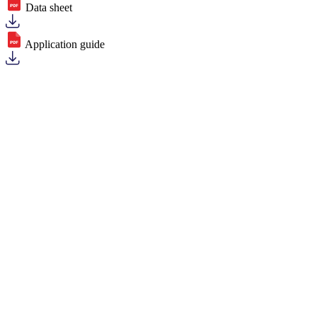
Data sheet
Application guide