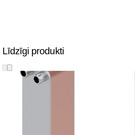
Līdzīgi produkti