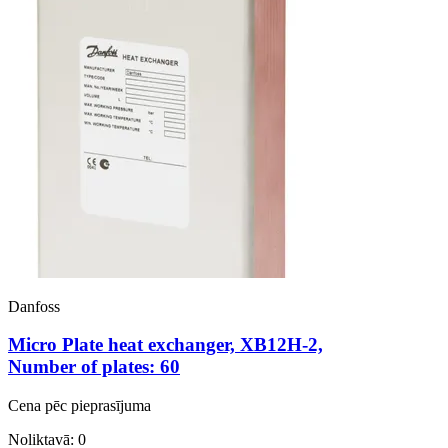
Danfoss
Micro Plate heat exchanger, XB12H-2,
Number of plates: 60
Cena pēc pieprasījuma
Noliktavā: 0