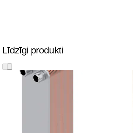
Līdzīgi produkti