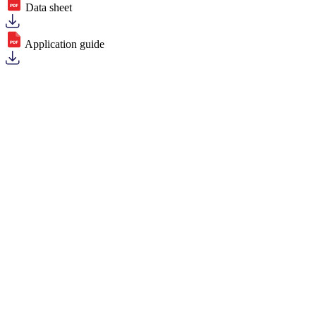
Data sheet
Application guide