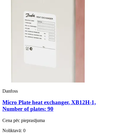
Danfoss
Micro Plate heat exchanger, XB12H-1,
Number of plates: 90
Cena pēc pieprasījuma
Noliktavā: 0