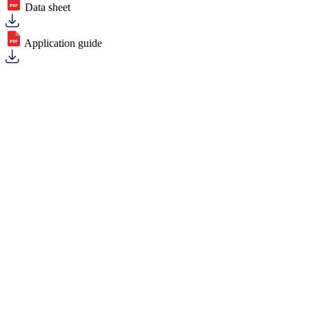
Data sheet
Application guide