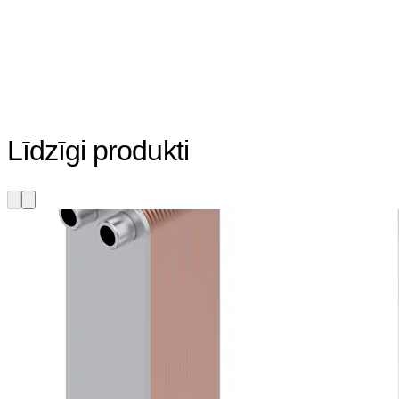
Līdzīgi produkti