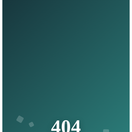
4
0
4