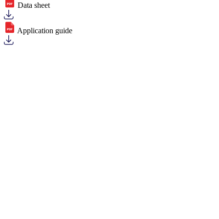
Data sheet
Application guide