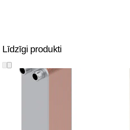
Līdzīgi produkti