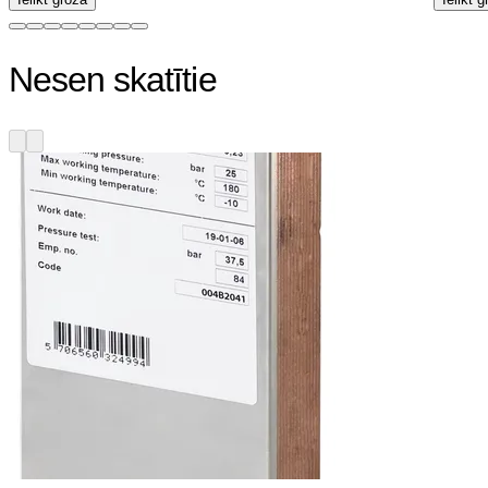
Nesen skatītie