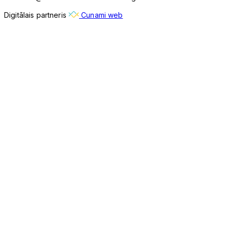
Digitālais partneris
Cunami web