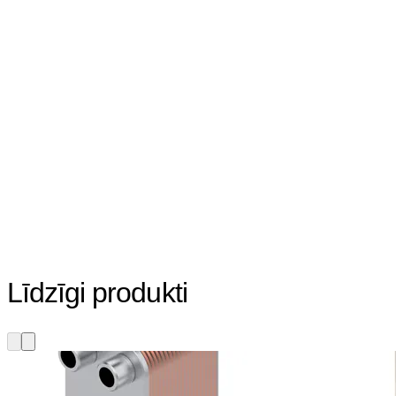
Līdzīgi produkti