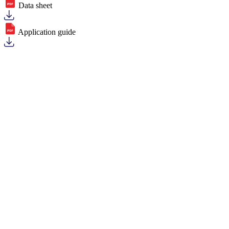
Data sheet
Application guide