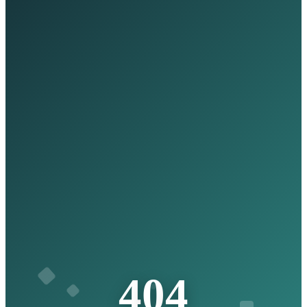
4
0
4