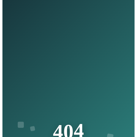
4
0
4