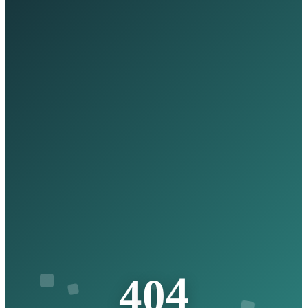
4
0
4