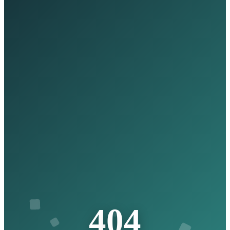
4
0
4