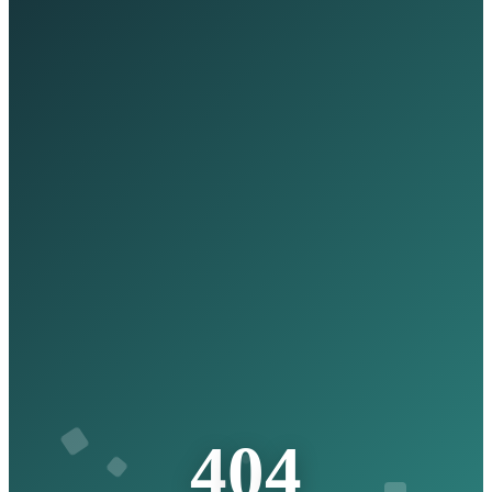
4
0
4