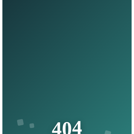
4
0
4