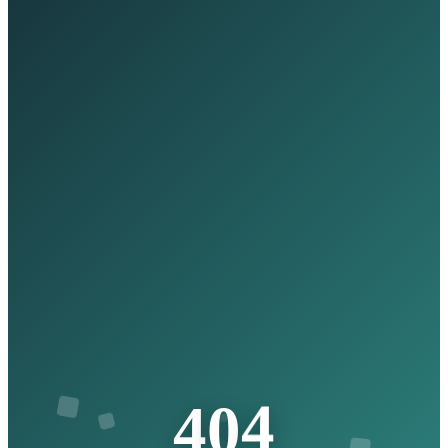
4
0
4