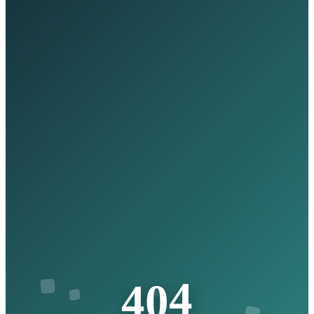
4
0
4