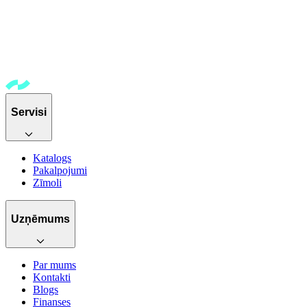
Servisi
Katalogs
Pakalpojumi
Zīmoli
Uzņēmums
Par mums
Kontakti
Blogs
Finanses