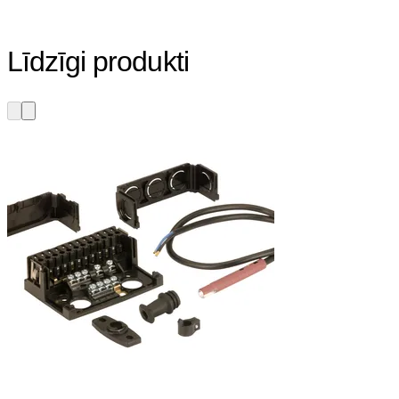
Līdzīgi produkti