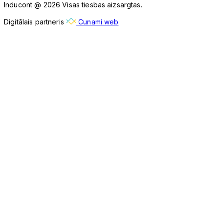
Inducont @ 2026 Visas tiesbas aizsargtas.
Digitālais partneris
Cunami web