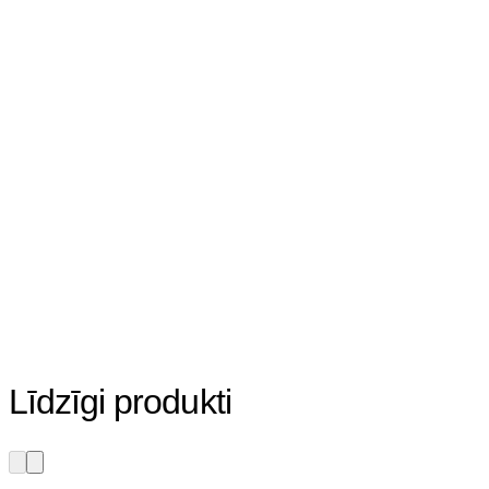
Līdzīgi produkti