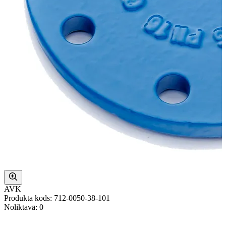
AVK
Produkta kods: 712-0050-38-101
Noliktavā: 0