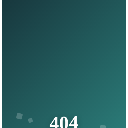
4
0
4