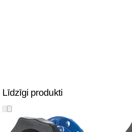
Līdzīgi produkti