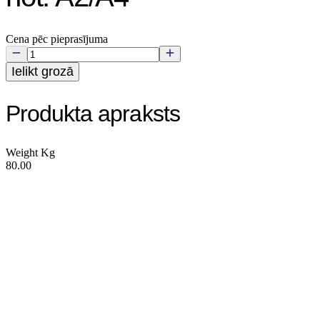
Cena pēc pieprasījuma
Ielikt grozā
Produkta apraksts
Weight Kg
80.00