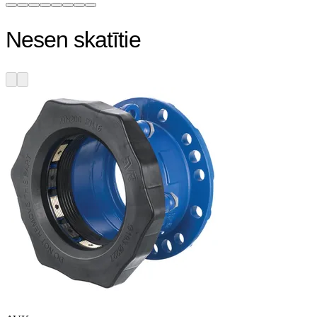
Nesen skatītie