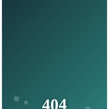
4
0
4