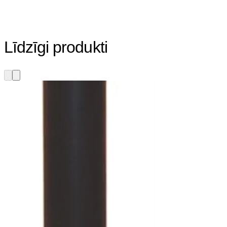
Līdzīgi produkti