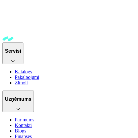
Servisi
Katalogs
Pakalpojumi
Zīmoli
Uzņēmums
Par mums
Kontakti
Blogs
Finanses