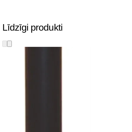
Līdzīgi produkti