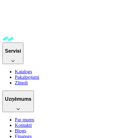
Servisi
Katalogs
Pakalpojumi
Zīmoli
Uzņēmums
Par mums
Kontakti
Blogs
Finanses