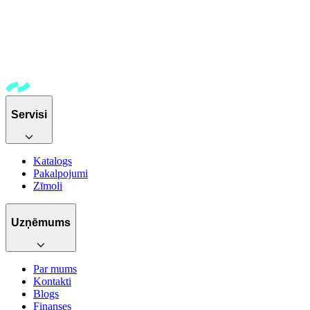
Servisi
Katalogs
Pakalpojumi
Zīmoli
Uzņēmums
Par mums
Kontakti
Blogs
Finanses