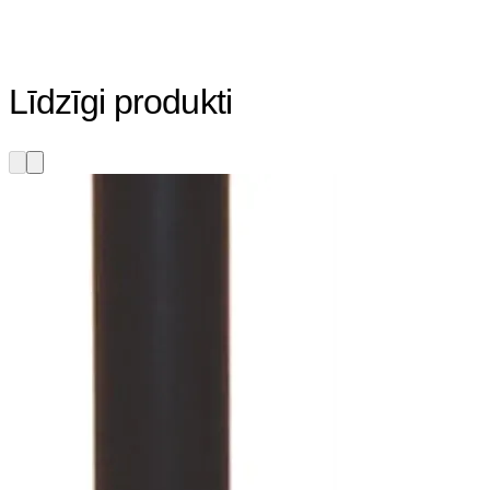
Līdzīgi produkti