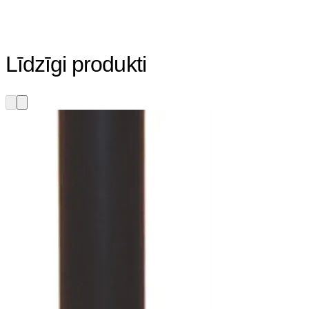
Līdzīgi produkti