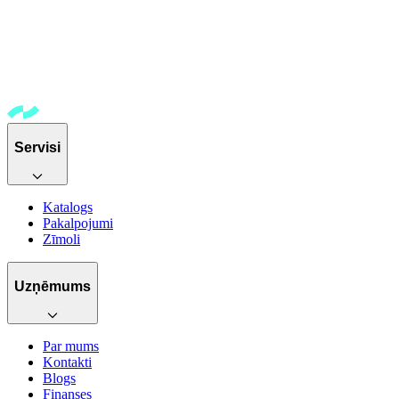
Servisi
Katalogs
Pakalpojumi
Zīmoli
Uzņēmums
Par mums
Kontakti
Blogs
Finanses