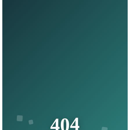
4
0
4