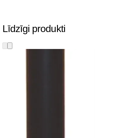
Līdzīgi produkti