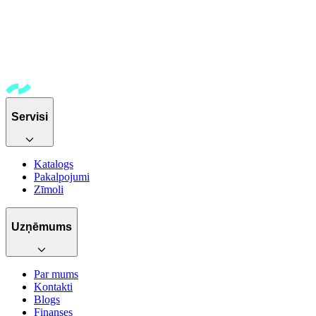
Servisi
Katalogs
Pakalpojumi
Zīmoli
Uzņēmums
Par mums
Kontakti
Blogs
Finanses