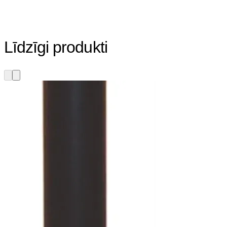
Līdzīgi produkti