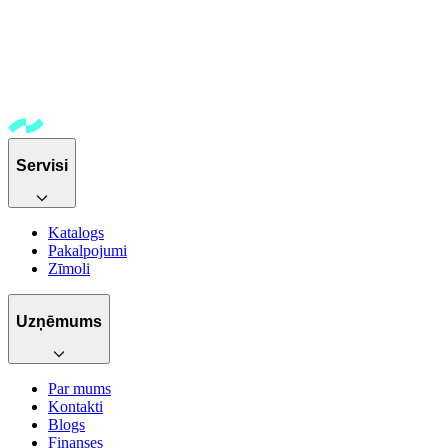
Servisi
Katalogs
Pakalpojumi
Zīmoli
Uzņēmums
Par mums
Kontakti
Blogs
Finanses