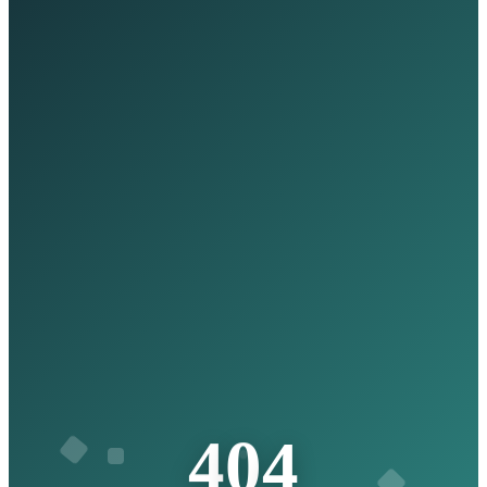
4
0
4