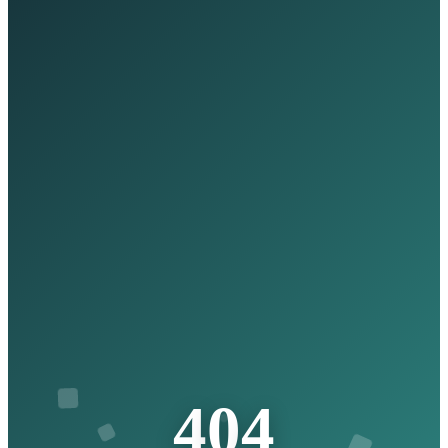
4
0
4