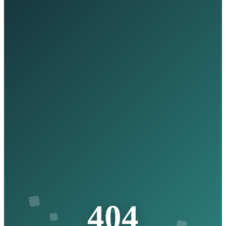
4
0
4