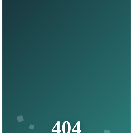
4
0
4