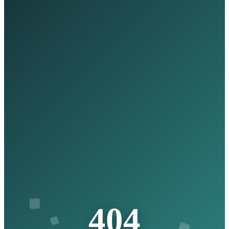
4
0
4