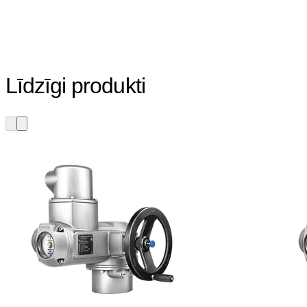
Līdzīgi produkti