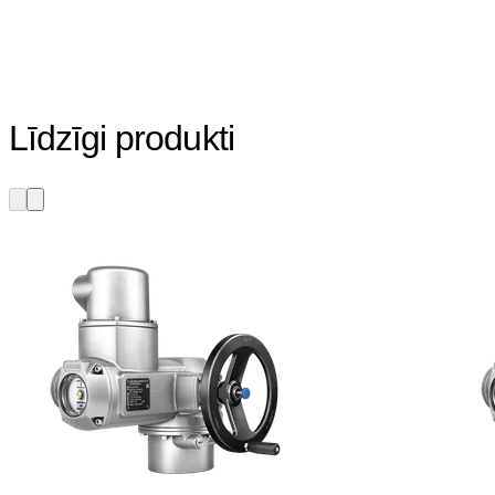
Līdzīgi produkti