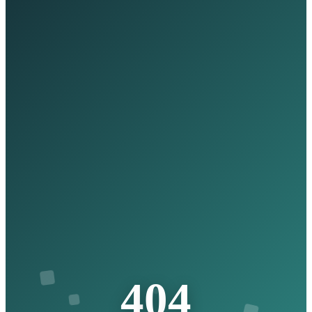
4
0
4