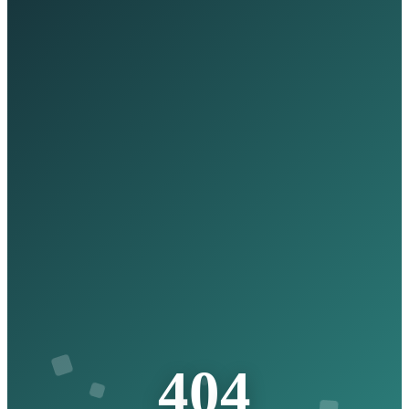
4
0
4