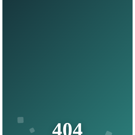
4
0
4