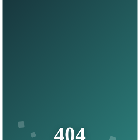
4
0
4