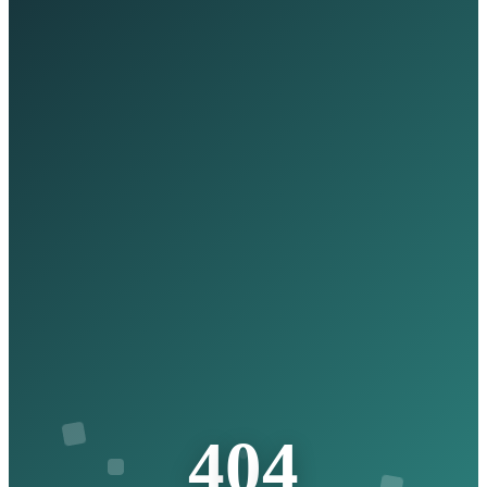
4
0
4