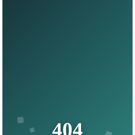
4
0
4