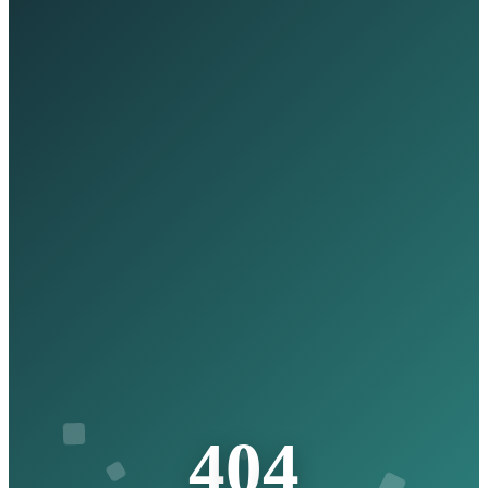
4
0
4