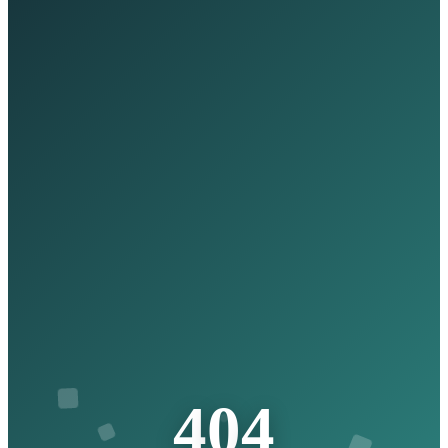
4
0
4