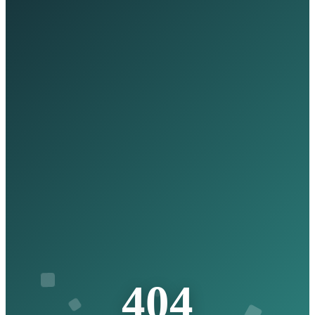
4
0
4