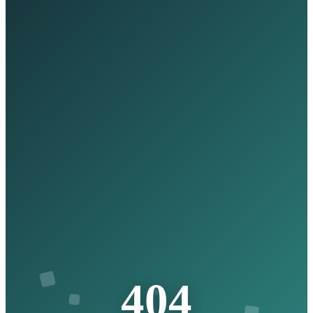
4
0
4