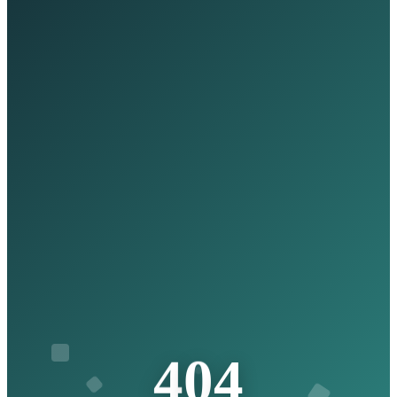
4
0
4