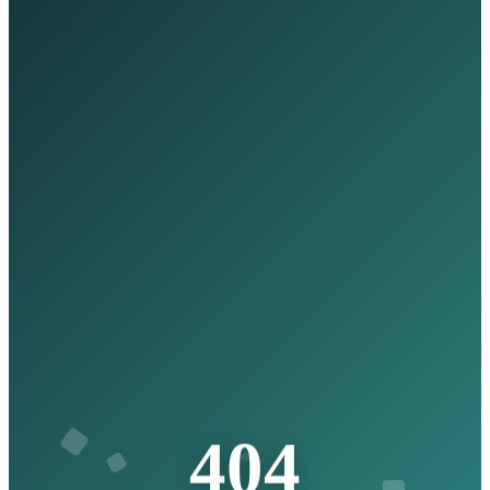
4
0
4