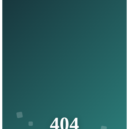
4
0
4